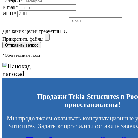
Телефон*
E-mail*
ИНН*
Для каких целей требуется ПО
Прикрепить файлы
Отправить запрос
*Обязательные поля
Продажи Tekla Structures в Рос
приостановлены!
Мы продолжаем оказывать консультационные у
Structures. Задать вопрос и/или оставить заяв