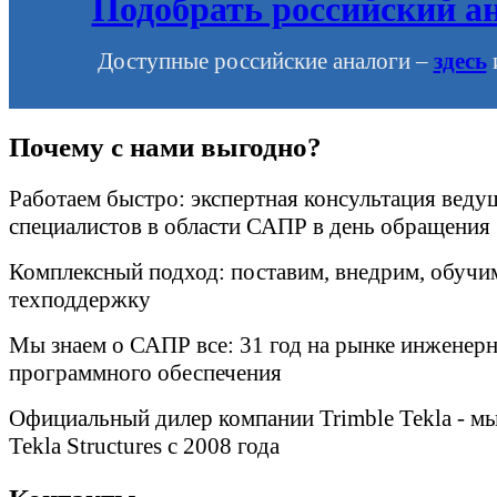
Подобрать российский а
Доступные российские аналоги –
здесь
Почему с нами выгодно?
Работаем быстро: экспертная консультация веду
специалистов в области САПР в день обращения
Комплексный подход: поставим, внедрим, обучи
техподдержку
Мы знаем о САПР все: 31 год на рынке инженер
программного обеспечения
Официальный дилер компании Trimble Tekla - м
Tekla Structures c 2008 года